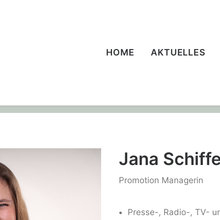
HOME
AKTUELLES
Jana Schiff
Promotion Managerin
Presse-, Radio-, TV- u