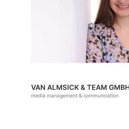
VAN ALMSICK & TEAM GMBH
media management & communication