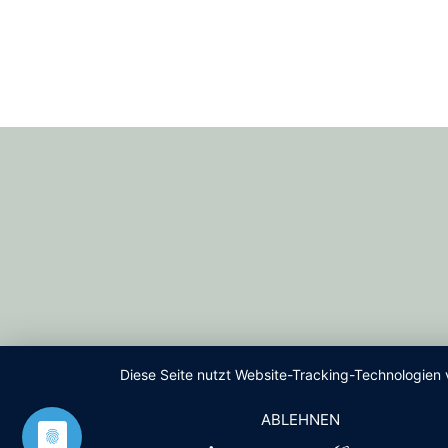
Diese Seite nutzt Website-Tracking-Technologien 
ABLEHNEN