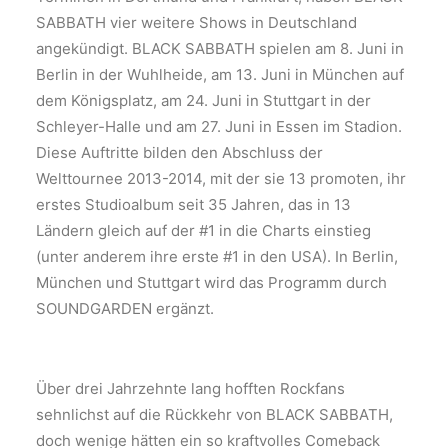
SABBATH vier weitere Shows in Deutschland
angekündigt. BLACK SABBATH spielen am 8. Juni in
Berlin in der Wuhlheide, am 13. Juni in München auf
dem Königsplatz, am 24. Juni in Stuttgart in der
Schleyer-Halle und am 27. Juni in Essen im Stadion.
Diese Auftritte bilden den Abschluss der
Welttournee 2013-2014, mit der sie 13 promoten, ihr
erstes Studioalbum seit 35 Jahren, das in 13
Ländern gleich auf der #1 in die Charts einstieg
(unter anderem ihre erste #1 in den USA). In Berlin,
München und Stuttgart wird das Programm durch
SOUNDGARDEN ergänzt.
Über drei Jahrzehnte lang hofften Rockfans
sehnlichst auf die Rückkehr von BLACK SABBATH,
doch wenige hätten ein so kraftvolles Comeback