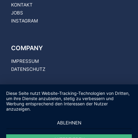
KONTAKT
JOBS
INSTAGRAM
COMPANY
IMPRESSUM
DATENSCHUTZ
Diese Seite nutzt Website-Tracking-Technologien von Dritten,
um ihre Dienste anzubieten, stetig zu verbessern und
Werbung entsprechend den Interessen der Nutzer
anzuzeigen.
ABLEHNEN