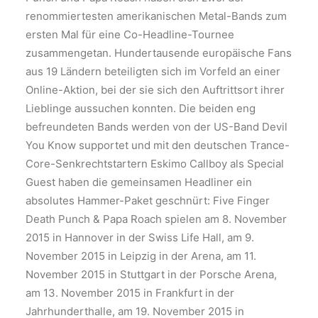
renommiertesten amerikanischen Metal-Bands zum
ersten Mal für eine Co-Headline-Tournee
zusammengetan. Hundertausende europäische Fans
aus 19 Ländern beteiligten sich im Vorfeld an einer
Online-Aktion, bei der sie sich den Auftrittsort ihrer
Lieblinge aussuchen konnten. Die beiden eng
befreundeten Bands werden von der US-Band Devil
You Know supportet und mit den deutschen Trance-
Core-Senkrechtstartern Eskimo Callboy als Special
Guest haben die gemeinsamen Headliner ein
absolutes Hammer-Paket geschnürt: Five Finger
Death Punch & Papa Roach spielen am 8. November
2015 in Hannover in der Swiss Life Hall, am 9.
November 2015 in Leipzig in der Arena, am 11.
November 2015 in Stuttgart in der Porsche Arena,
am 13. November 2015 in Frankfurt in der
Jahrhunderthalle, am 19. November 2015 in