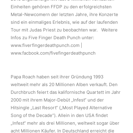
Einheiten gehören FFDP zu den erfolgreichsten
Metal-Newcomern der letzten Jahre, ihre Konzerte
sind ein einmaliges Erlebnis, wie auf der laufenden
Tour mit Judas Priest zu beobachten war. Weitere
Infos zu Five Finger Death Punch unter:
www.fiverfingerdeathpunch.com |
www.facbook.com/fivefingerdeathpunch
Papa Roach haben seit ihrer Gründung 1993
weltweit mehr als 20 Millionen Alben verkauft. Den
Durchbruch feiert das kalifornische Quartett im Jahr
2000 mit ihrem Major-Debüt „Infest“ und der
Hitsingle „Last Resort“ („Most Played Alternative
Song of the Decade“). Allein in den USA findet
„Infest“ mehr als drei Millionen, weltweit sogar über
acht Millionen Käufer. In Deutschland erreicht die