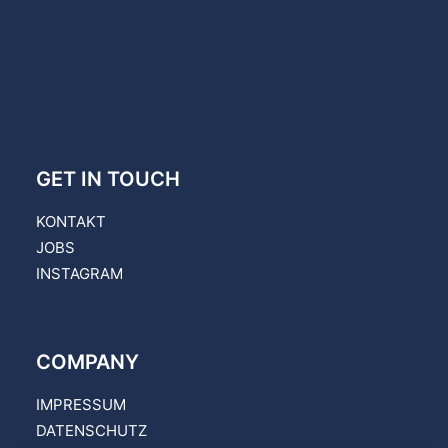
GET IN TOUCH
KONTAKT
JOBS
INSTAGRAM
COMPANY
IMPRESSUM
DATENSCHUTZ