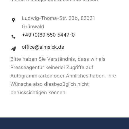
Ludwig-Thoma-Str. 23b, 82031
Grünwald
+49 (0)89 550 5447-0
office@almsick.de
Bitte haben Sie Verständnis, dass wir als
Presseagentur keinerlei Zugriffe auf
Autogrammkarten oder Ähnliches haben, Ihre
Wünsche also diesbezüglich nicht
berücksichtigen können.