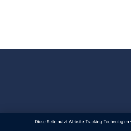
Diese Seite nutzt Website-Tracking-Technologien 