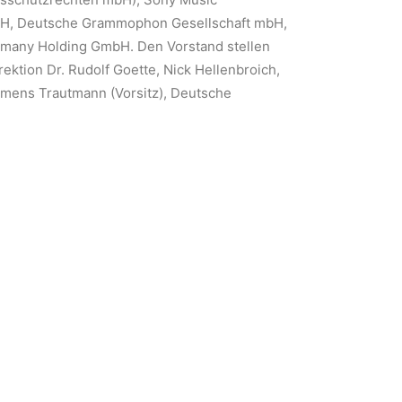
H, Deutsche Grammophon Gesellschaft mbH,
many Holding GmbH. Den Vorstand stellen
ektion Dr. Rudolf Goette, Nick Hellenbroich,
mens Trautmann (Vorsitz), Deutsche